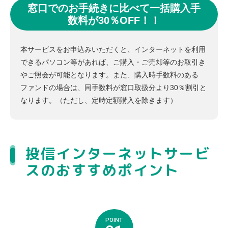
窓口でのお手続きに比べて一括購入手
数料が30％OFF！！
本サービスをお申込みいただくと、インターネットを利用
できるパソコン等があれば、ご購入・ご売却等のお取引き
やご照会が可能となります。また、購入時手数料のある
ファンドの場合は、同手数料が窓口取扱分より30％割引と
なります。（ただし、定時定額購入を除きます）
投信インターネットサービ
スのおすすめポイント
POINT