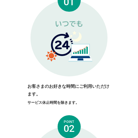
01
お客さまのお好きな時間にご利用いただけ
ます。
サービス休止時間を除きます。
POINT
02