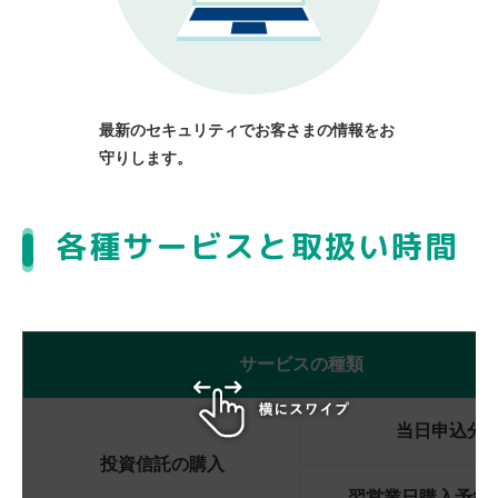
最新のセキュリティでお客さまの情報をお
守りします。
各種サービスと取扱い時間
サービスの種類
当日申込分
投資信託の購入
翌営業日購入予約