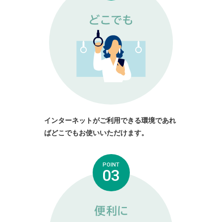
インターネットがご利用できる環境であれ
ばどこでもお使いいただけます。
POINT
03