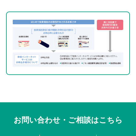
お問い合わせ・ご相談はこちら