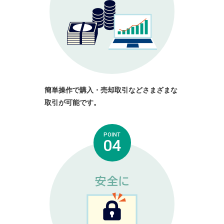
簡単操作で購入・売却取引などさまざまな
取引が可能です。
POINT
04