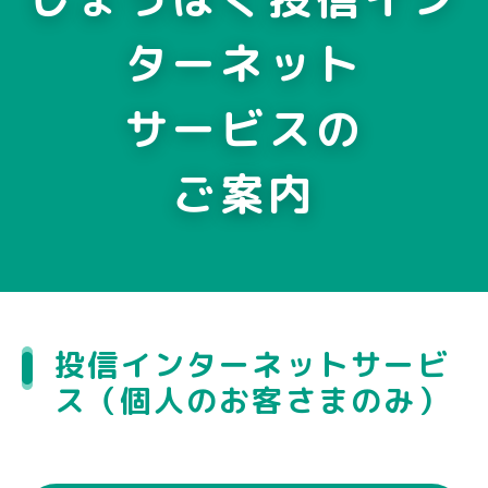
ターネット
サービスの
ご案内
投信インターネットサービ
ス（個人のお客さまのみ）