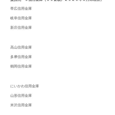
帯広信用金庫
岐阜信用金庫
新庄信用金庫
高山信用金庫
多摩信用金庫
鶴岡信用金庫
にいかわ信用金庫
山形信用金庫
米沢信用金庫