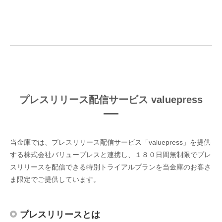
プレスリリース配信サービス valuepress
当金庫では、プレスリリース配信サービス「valuepress」を提供
する株式会社バリュープレスと連携し、１８０日間無制限でプレ
スリリースを配信できる特別トライアルプランを当金庫のお客さ
ま限定でご提供しています。
プレスリリースとは