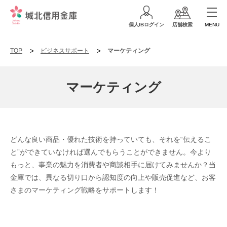
個人IBログイン
店舗検索
MENU
TOP
ビジネスサポート
マーケティング
マーケティング
どんな良い商品・優れた技術を持っていても、それを“伝えるこ
と”ができていなければ選んでもらうことができません。今より
もっと、事業の魅力を消費者や商談相手に届けてみませんか？当
金庫では、異なる切り口から認知度の向上や販売促進など、お客
さまのマーケティング戦略をサポートします！