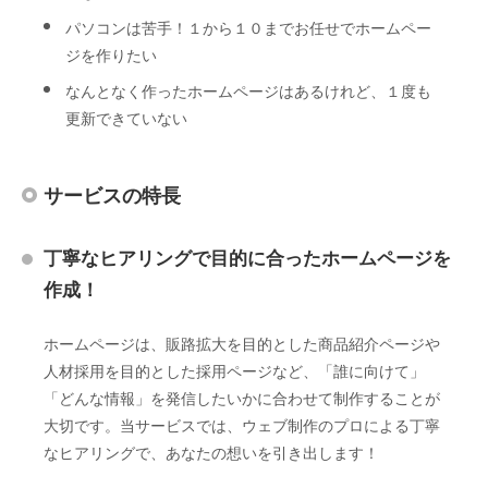
パソコンは苦手！１から１０までお任せでホームペー
ジを作りたい
なんとなく作ったホームページはあるけれど、１度も
更新できていない
サービスの特長
丁寧なヒアリングで目的に合ったホームページを
作成！
ホームページは、販路拡大を目的とした商品紹介ページや
人材採用を目的とした採用ページなど、「誰に向けて」
「どんな情報」を発信したいかに合わせて制作することが
大切です。当サービスでは、ウェブ制作のプロによる丁寧
なヒアリングで、あなたの想いを引き出します！