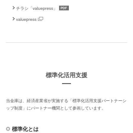
チラシ「valuepress」
PDF
valuepress
標準化活用支援
当金庫は、経済産業省が実施する「標準化活用支援パートナーシ
ップ制度」にパートナー機関として参画しています。
標準化とは