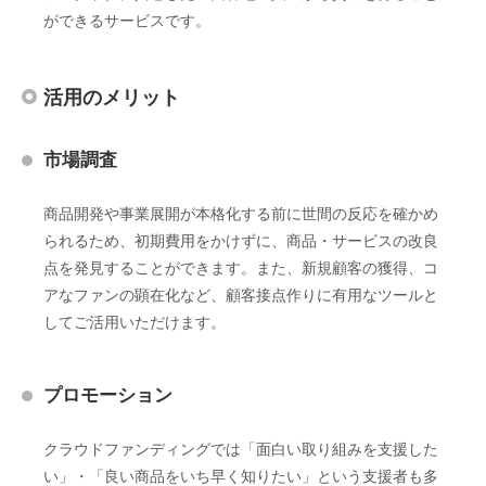
ができるサービスです。
活用のメリット
市場調査
商品開発や事業展開が本格化する前に世間の反応を確かめ
られるため、初期費用をかけずに、商品・サービスの改良
点を発見することができます。また、新規顧客の獲得、コ
アなファンの顕在化など、顧客接点作りに有用なツールと
してご活用いただけます。
プロモーション
クラウドファンディングでは「面白い取り組みを支援した
い」・「良い商品をいち早く知りたい」という支援者も多