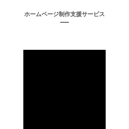
ホームページ制作支援サービス