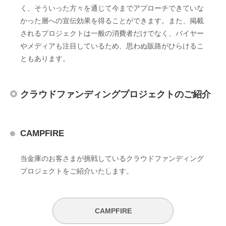
く、そういった方々を通じて今までアプローチできていな
かった層への宣伝効果を得ることができます。また、掲載
されるプロジェクトは一般の消費者だけでなく、バイヤー
やメディアも注目しているため、思わぬ販路がひらけるこ
ともあります。
クラウドファンディングプロジェクトのご紹介
CAMPFIRE
当金庫のお客さまが挑戦しているクラウドファンディング
プロジェクトをご紹介いたします。
CAMPFIRE