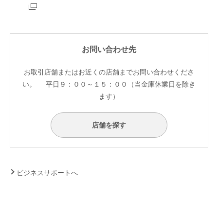
お問い合わせ先
お取引店舗またはお近くの店舗までお問い合わせくださ
い。
平日９：００～１５：００（当金庫休業日を除き
ます）
店舗を探す
ビジネスサポートへ