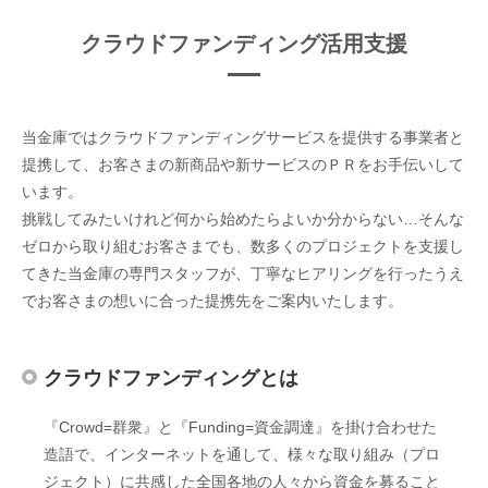
クラウドファンディング活用支援
当金庫ではクラウドファンディングサービスを提供する事業者と
提携して、お客さまの新商品や新サービスのＰＲをお手伝いして
います。
挑戦してみたいけれど何から始めたらよいか分からない…そんな
ゼロから取り組むお客さまでも、数多くのプロジェクトを支援し
てきた当金庫の専門スタッフが、丁寧なヒアリングを行ったうえ
でお客さまの想いに合った提携先をご案内いたします。
クラウドファンディングとは
『Crowd=群衆』と『Funding=資金調達』を掛け合わせた
造語で、インターネットを通して、様々な取り組み（プロ
ジェクト）に共感した全国各地の人々から資金を募ること