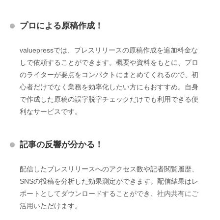
プロによる原稿作成！
valuepressでは、プレスリリースの原稿作成を追加料金な
しで依頼することができます。概要や資料をもとに、プロ
のライターが要点をコンパクトにまとめてくれるので、初
心者だけでなく業務を効率化したい方にもおすすめ。自身
で作成した原稿の誤字脱字チェックだけでも利用できる便
利なサービスです。
記事の反響が分かる！
配信したプレスリリースへのアクセス数や記者閲覧履歴、
SNSの投稿を分析した効果測定ができます。配信結果はレ
ポートとしてダウンロードすることができ、社内共有にご
活用いただけます。