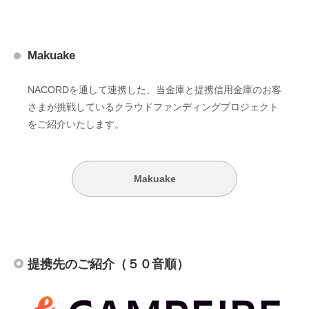
Makuake
NACORDを通して連携した、当金庫と提携信用金庫のお客
さまが挑戦しているクラウドファンディングプロジェクト
をご紹介いたします。
Makuake
提携先のご紹介（５０音順）