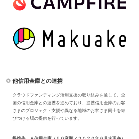
他信用金庫との連携
クラウドファンディング活用支援の取り組みを通して、全
国の信用金庫との連携を進めており、提携信用金庫のお客
さまのプロジェクト支援や異なる地域のお客さま同士を結
びつける場の提供を行っています。
提携先 ９信用金庫（５０音順／２０２０年６月末現在）