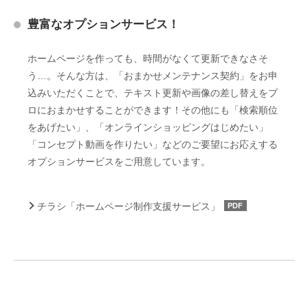
豊富なオプションサービス！
ホームページを作っても、時間がなくて更新できなさそ
う…。そんな方は、「おまかせメンテナンス契約」をお申
込みいただくことで、テキスト更新や画像の差し替えをプ
ロにおまかせすることができます！その他にも「検索順位
をあげたい」、「オンラインショッピングはじめたい」
「コンセプト動画を作りたい」などのご要望にお応えする
オプションサービスをご用意しています。
チラシ「ホームページ制作支援サービス」
PDF