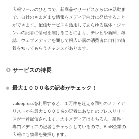
広報ツールのひとつで、新商品やサービスからCSR活動ま
で、自社のさまざまな情報をメディア向けに発信すること
ができます。配信サービスを活用してあらゆる媒体・ジャ
ンルの記者に情報を届けることにより、テレビや新聞、雑
誌、ウェブメディアを通して幅広い層の消費者に自社の情
報を知ってもらうチャンスがあります。
サービスの特長
最大１０００名の記者がチェック！
valuepressを利用すると、１万件を超える同社のメディア
リストから最大１０００名の記者にあなたのプレスリリー
スが一斉配信されます。大手メディアはもちろん、業界･
専門メディアの記者もチェックしているので、BtoB企業の
広報にも効果を発揮します。