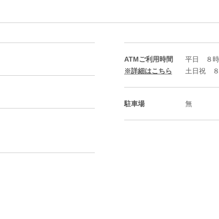
ATMご利用時間
平日 ８
※詳細はこちら
土日祝 
駐車場
無