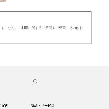
ます。なお、ご利用に関するご質問やご要望、その他お
サ
イ
ご案内
商品・サービス
ト