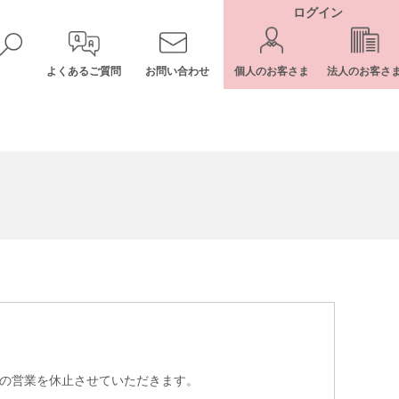
ログイン
よくあるご質問
お問い合わせ
個人のお客さま
法人のお客さ
ーの営業を休止させていただきます。