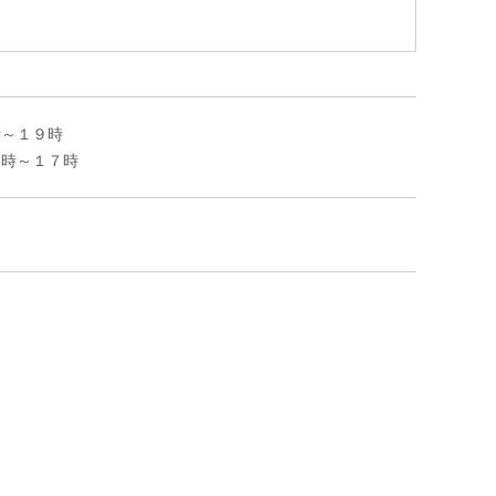
時～１９時
８時～１７時