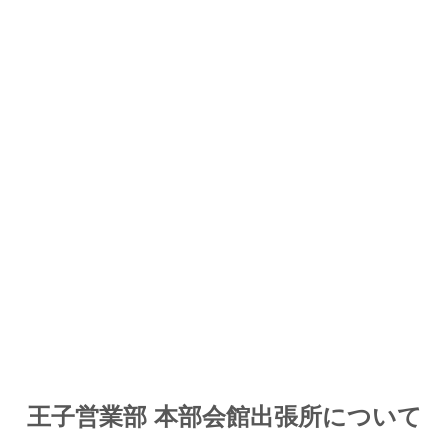
王子営業部 本部会館出張所について