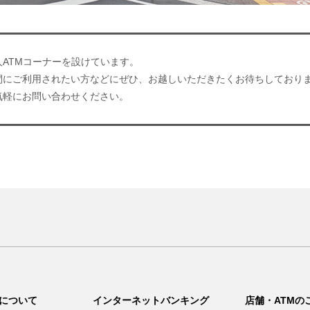
ATMコーナーを設けています。
間にご利用されたい方などにぜひ、お越しいただきたくお待ちしており
気軽にお問い合わせください。
について
インターネットバンキング
店舗・ATMの