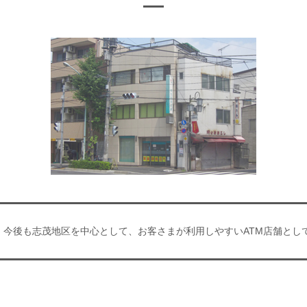
。今後も志茂地区を中心として、お客さまが利用しやすいATM店舗とし