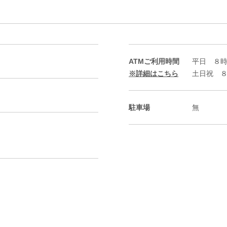
ATMご利用時間
平日 ８
※詳細はこちら
土日祝 
駐車場
無