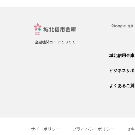
金融機関コード:１３５１
城北信用金庫
ビジネスサポ
よくあるご質
サイトポリシー
プライバシーポリシー
セキ