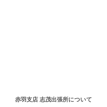
赤羽支店 志茂出張所について