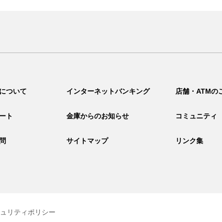
について
インターネットバンキング
店舗・ATMの
ート
金庫からのお知らせ
コミュニティ
問
サイトマップ
リンク集
ュリティポリシー