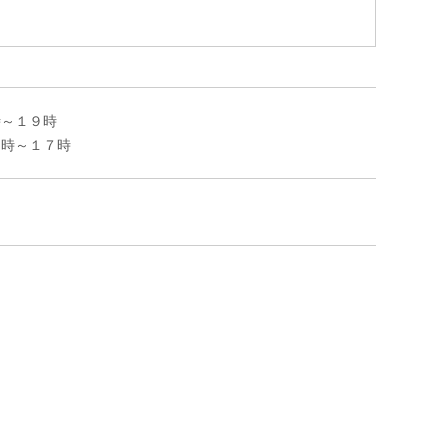
時～１９時
８時～１７時