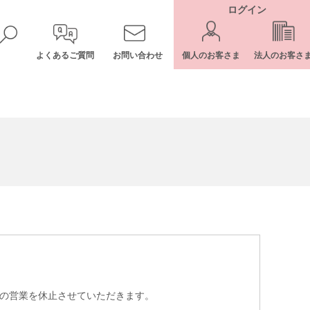
ログイン
よくあるご質問
お問い合わせ
個人のお客さま
法人のお客さ
ーの営業を休止させていただきます。