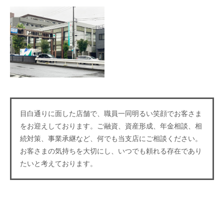
目白通りに面した店舗で、職員一同明るい笑顔でお客さま
をお迎えしております。ご融資、資産形成、年金相談、相
続対策、事業承継など、何でも当支店にご相談ください。
お客さまの気持ちを大切にし、いつでも頼れる存在であり
たいと考えております。