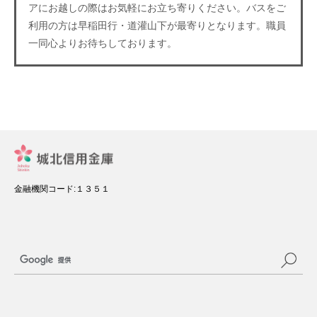
アにお越しの際はお気軽にお立ち寄りください。バスをご
利用の方は早稲田行・道灌山下が最寄りとなります。職員
一同心よりお待ちしております。
金融機関コード:１３５１
サ