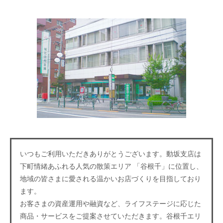
いつもご利用いただきありがとうございます。動坂支店は
下町情緒あふれる人気の散策エリア 「谷根千」に位置し、
地域の皆さまに愛される温かいお店づくりを目指しており
ます。
お客さまの資産運用や融資など、ライフステージに応じた
商品・サービスをご提案させていただきます。谷根千エリ