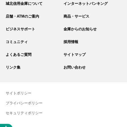
イ
城北信用金庫について
インターネットバンキング
ト
内
検
店舗・ATMのご案内
商品・サービス
索
ビジネスサポート
金庫からのお知らせ
コミュニティ
採用情報
よくあるご質問
サイトマップ
リンク集
お問い合わせ
サイトポリシー
プライバシーポリシー
セキュリティポリシー