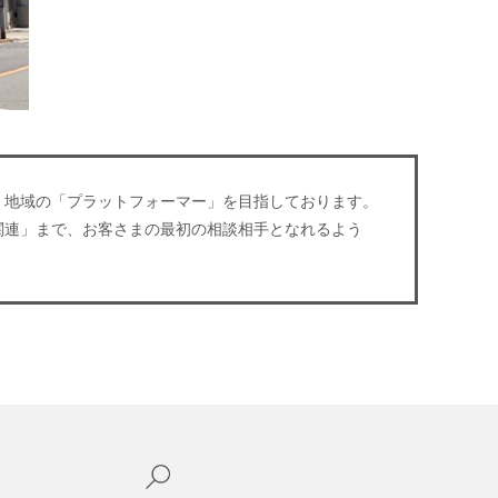
、地域の「プラットフォーマー」を目指しております。
関連」まで、お客さまの最初の相談相手となれるよう