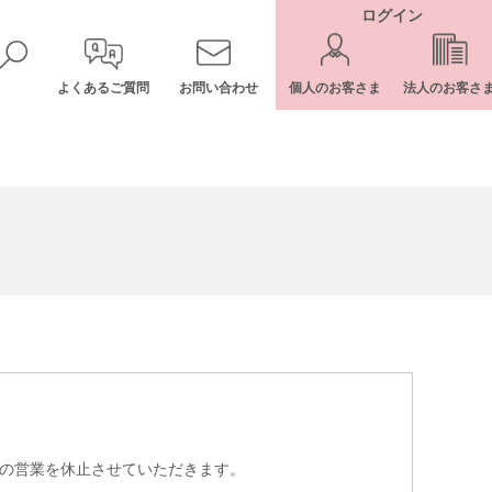
ログイン
よくあるご質問
お問い合わせ
個人のお客さま
法人のお客さ
ーの営業を休止させていただきます。