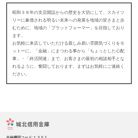
昭和３８年の支店開設からの歴史を大切にして、スカイツ
リーに象徴される明るい未来への発展を地域の皆さまと歩
むために、地域の「プラットフォーマー」を目指しており
ます。
お気軽に来店していただける親しみ易い雰囲気づくりをモ
ットーに、「金融」にまつわる事から「ちょっとした心配
事」・「終活関連」まで、お客さまの最初の相談相手とな
れるように、奮闘しております。まずはお気軽にご連絡く
ださい。
金融機関コード:１３５１