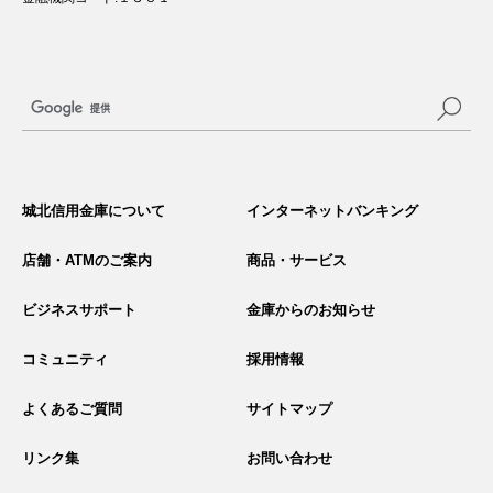
サ
イ
城北信用金庫について
インターネットバンキング
ト
内
検
店舗・ATMのご案内
商品・サービス
索
ビジネスサポート
金庫からのお知らせ
コミュニティ
採用情報
よくあるご質問
サイトマップ
リンク集
お問い合わせ