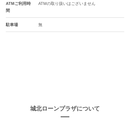
ATMご利用時
ATMの取り扱いはございません
間
駐車場
無
城北ローンプラザについて