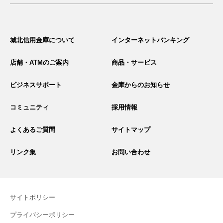
サ
イ
城北信用金庫について
インターネットバンキング
ト
内
検
店舗・ATMのご案内
商品・サービス
索
ビジネスサポート
金庫からのお知らせ
コミュニティ
採用情報
よくあるご質問
サイトマップ
リンク集
お問い合わせ
サイトポリシー
プライバシーポリシー