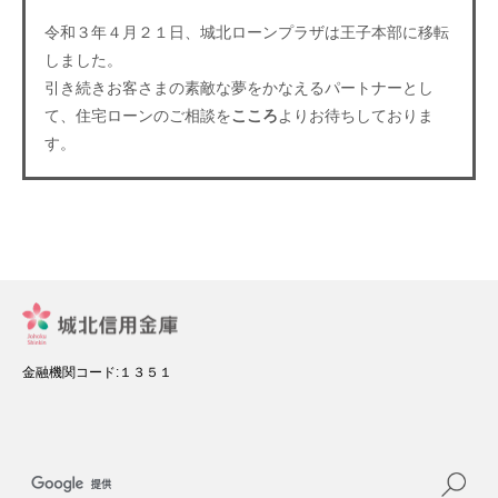
令和３年４月２１日、城北ローンプラザは王子本部に移転
しました。
引き続きお客さまの素敵な夢をかなえるパートナーとし
て、住宅ローンのご相談を
こころ
よりお待ちしておりま
す。
金融機関コード:１３５１