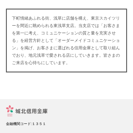
下町情緒あふれる街、浅草に店舗を構え、東京スカイツリ
ーを間近に眺められる東浅草支店。当支店では「お客さま
を第一に考え、コミュニケーションの質と量を充実させ
る」を経営方針として「オーダーメイドコミュニケーショ
ン」を掲げ、お客さまに選ばれる信用金庫として取り組ん
でおり、地元浅草で愛される店にしていきます。皆さまの
ご来店を心待ちにしています。
金融機関コード:１３５１