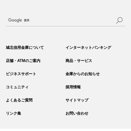
サ
イ
城北信用金庫について
インターネットバンキング
ト
内
検
店舗・ATMのご案内
商品・サービス
索
ビジネスサポート
金庫からのお知らせ
コミュニティ
採用情報
よくあるご質問
サイトマップ
リンク集
お問い合わせ