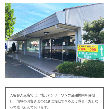
入谷舎人支店では、地元オンリーワンの金融機関を目指
し、地域のお客さまの発展に貢献できるよう職員一丸とな
って取り組んでおります。