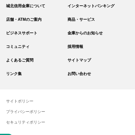
イ
城北信用金庫について
インターネットバンキング
ト
内
検
店舗・ATMのご案内
商品・サービス
索
ビジネスサポート
金庫からのお知らせ
コミュニティ
採用情報
よくあるご質問
サイトマップ
リンク集
お問い合わせ
サイトポリシー
プライバシーポリシー
セキュリティポリシー