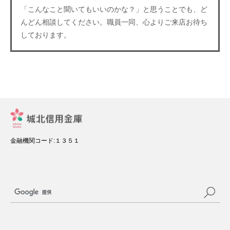
「こんなこと聞いてもいいのかな？」と思うことでも、ど
んどん相談してください。職員一同、心よりご来店お待ち
しております。
金融機関コード:１３５１
サ