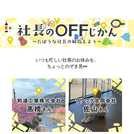
いつも忙しい社長のお休みを、
ちょっとのぞき見👀