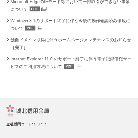
Microsoft EdgeのIEモード等において一部取引ができない事象
について
PDF
Windows 8.1のサポート終了に伴う今後の動作確認済み環境に
ついて
PDF
独自ドメイン取得に伴うホームページメンテナンスのお知らせ
［完了］
Internet Explorer 11.0 のサポート終了に伴う電子記録債権サー
ビスのご利用方法について
PDF
金融機関コード:１３５１