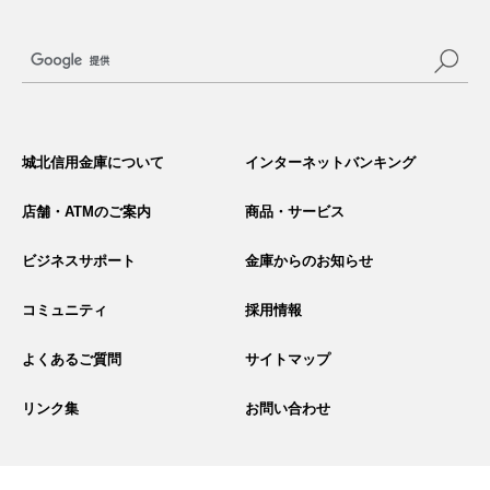
サ
イ
城北信用金庫について
インターネットバンキング
ト
内
検
店舗・ATMのご案内
商品・サービス
索
ビジネスサポート
金庫からのお知らせ
コミュニティ
採用情報
よくあるご質問
サイトマップ
リンク集
お問い合わせ