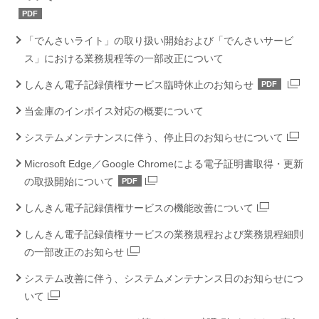
PDF
「でんさいライト」の取り扱い開始および「でんさいサービ
ス」における業務規程等の一部改正について
しんきん電子記録債権サービス臨時休止のお知らせ
PDF
当金庫のインボイス対応の概要について
システムメンテナンスに伴う、停止日のお知らせについて
Microsoft Edge／Google Chromeによる電子証明書取得・更新
の取扱開始について
PDF
しんきん電子記録債権サービスの機能改善について
しんきん電子記録債権サービスの業務規程および業務規程細則
の一部改正のお知らせ
システム改善に伴う、システムメンテナンス日のお知らせにつ
いて