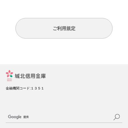
ご利用規定
金融機関コード:１３５１