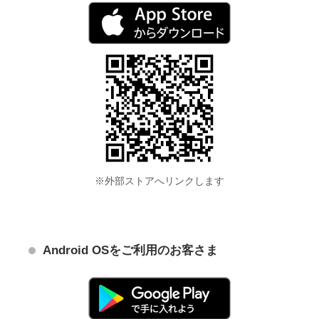
※外部ストアへリンクします
Android OSをご利用のお客さま