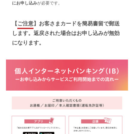
にお申し込み
が必要です。
【
ご注意
】お客さまカードを簡易書留で郵送
します。返戻された場合はお申し込みが無効
になります。