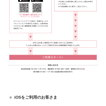
iOSをご利用のお客さま