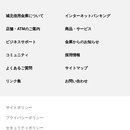
サ
イ
城北信用金庫について
インターネットバンキング
ト
内
検
店舗・ATMのご案内
商品・サービス
索
ビジネスサポート
金庫からのお知らせ
コミュニティ
採用情報
よくあるご質問
サイトマップ
リンク集
お問い合わせ
サイトポリシー
プライバシーポリシー
セキュリティポリシー