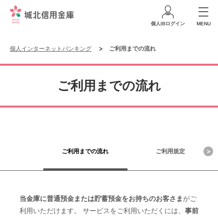
個人IBログイン
MENU
個人インターネットバンキング
ご利用までの流れ
ご利用までの流れ
ご利用までの流れ
ご利用規定
当金庫に普通預金または貯蓄預金をお持ちのお客さま
がご
利用いただけます。 サービスをご利用いただくには、
事前