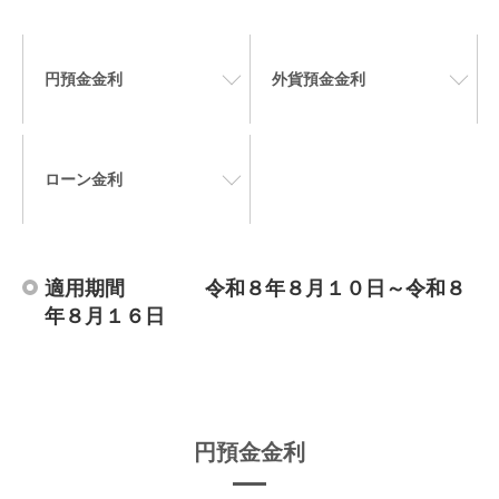
円預金金利
外貨預金金利
ローン金利
適用期間 令和８年８月１０日～令和８
年８月１６日
円預金金利