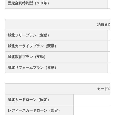
固定金利特約型（１０年）
消費者ロー
城北フリープラン（変動）
城北カーライフプラン（変動）
城北教育プラン（変動）
城北リフォームプラン（変動）
カードロー
城北カードローン（固定）
レディースカードローン（固定）