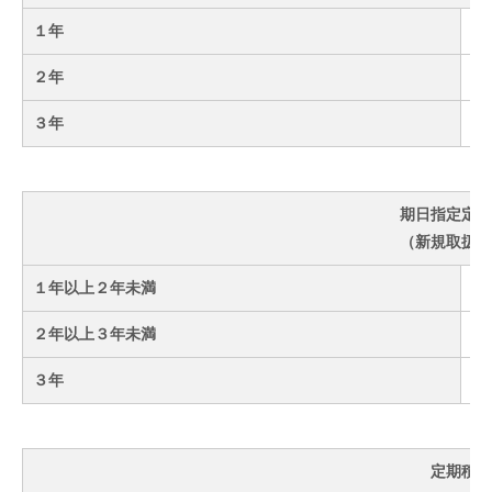
１年
２年
３年
期日指定定期
（新規取扱終
１年以上２年未満
２年以上３年未満
３年
定期積金