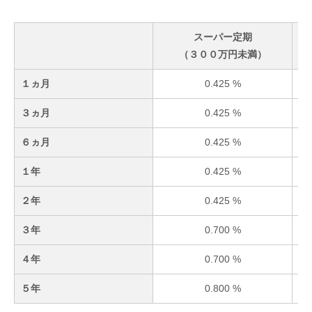
スーパー定期
（３００万円未満）
１ヵ月
0.425 %
３ヵ月
0.425 %
６ヵ月
0.425 %
１年
0.425 %
２年
0.425 %
３年
0.700 %
４年
0.700 %
５年
0.800 %