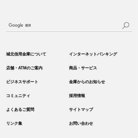
サ
イ
城北信用金庫について
インターネットバンキング
ト
内
検
店舗・ATMのご案内
商品・サービス
索
ビジネスサポート
金庫からのお知らせ
コミュニティ
採用情報
よくあるご質問
サイトマップ
リンク集
お問い合わせ