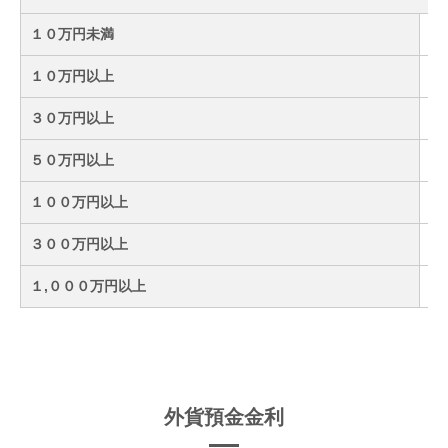
１０万円未満
１０万円以上
３０万円以上
５０万円以上
１００万円以上
３００万円以上
１,０００万円以上
外貨預金金利