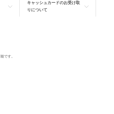
キャッシュカードのお受け取
りについて
可能です。