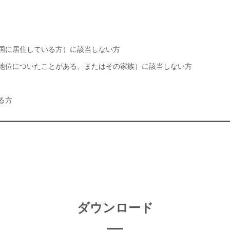
国に居住している方）に該当しない方
地位についたことがある、またはその家族）に該当しない方
る方
ダウンロード