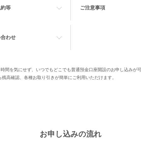
規約等
ご注意事項
い合わせ
ち時間を気にせず、いつでもどこでも普通預金口座開設のお申し込みが
ら残高確認、各種お取り引きが簡単にご利用いただけます。
お申し込みの流れ