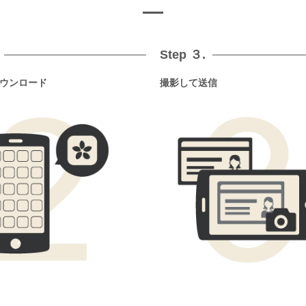
Step ３.
ウンロード
撮影して送信