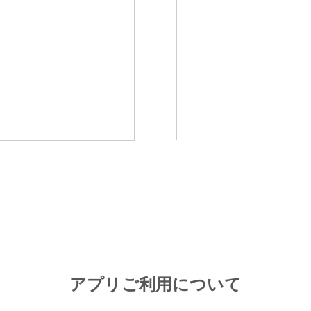
アプリご利用について