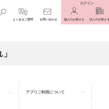
ログイン
よくあるご質問
お問い合わせ
個人のお客さま
法人のお客さ
れ」
アプリご利用について