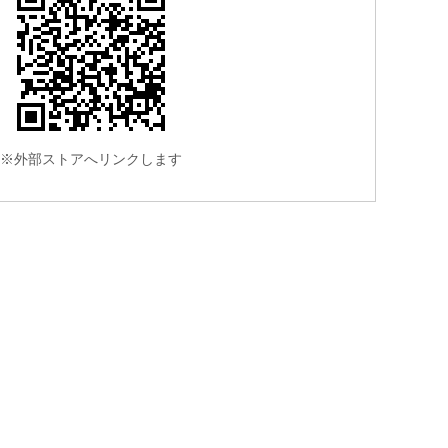
※外部ストアへリンクします