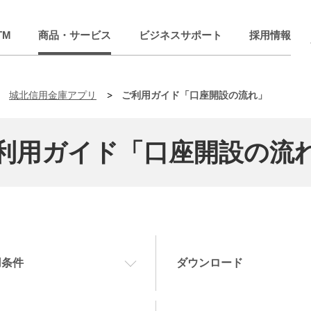
TM
商品・サービス
ビジネスサポート
採用情報
城北信用金庫アプリ
ご利用ガイド「口座開設の流れ」
利用ガイド「口座開設の流
用条件
ダウンロード