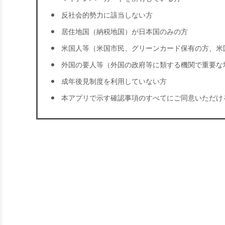
反社会的勢力に該当しない方
居住地国（納税地国）が日本国のみの方
米国人等（米国市民、グリーンカード保有の方、米
外国の要人等（外国の政府等に類する機関で重要な
成年後見制度を利用していない方
本アプリで示す確認事項のすべてにご同意いただけ