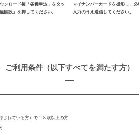
ウンロード後「各種申込」をタッ
マイナンバーカードを撮影し、必
座開設」を押してください。
入力のうえ送信してください。
ご利用条件（以下すべてを満たす方）
録されている方）で１８歳以上の方
方