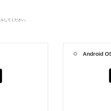
ールしてください。
Androi