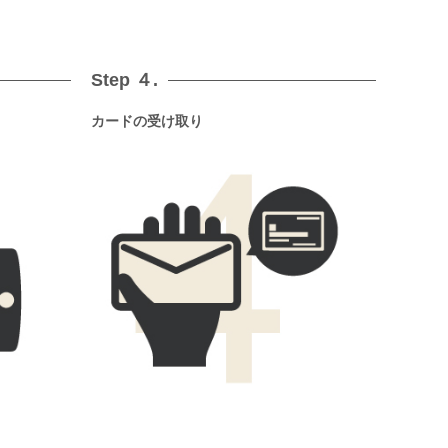
Step ４.
カードの受け取り