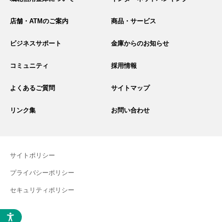
ト
内
検
店舗・ATMのご案内
商品・サービス
索
ビジネスサポート
金庫からのお知らせ
コミュニティ
採用情報
よくあるご質問
サイトマップ
リンク集
お問い合わせ
サイトポリシー
プライバシーポリシー
セキュリティポリシー