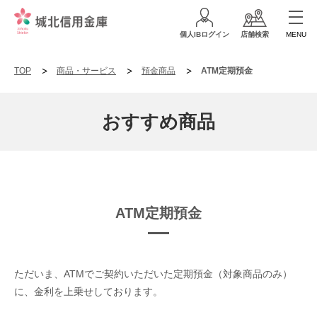
個人IBログイン
店舗検索
MENU
TOP
商品・サービス
預金商品
ATM定期預金
おすすめ商品
ATM定期預金
ただいま、ATMでご契約いただいた定期預金（対象商品のみ）
に、金利を上乗せしております。