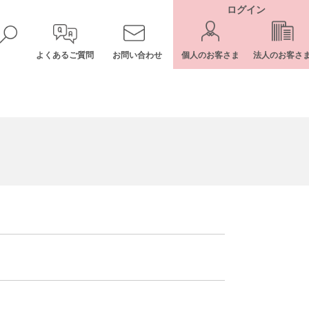
ログイン
よくあるご質問
お問い合わせ
個人のお客さま
法人のお客さ