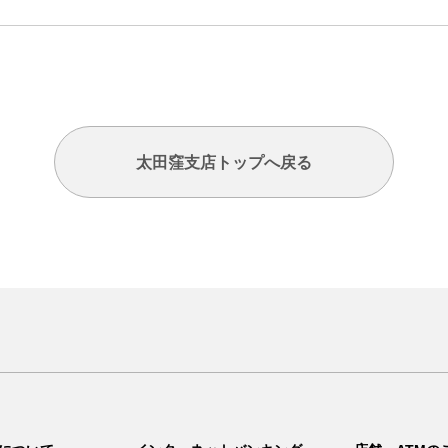
太田窪支店トップへ戻る