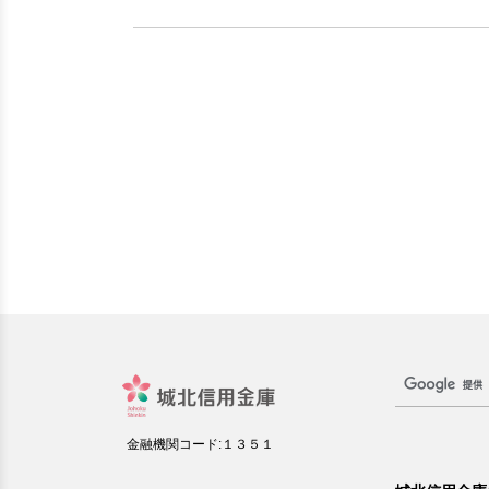
金融機関コード:１３５１