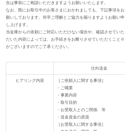
合は事前にご相談いただきますようお願いいたします。
なお、既にお取引中のお客さまにおかれましても、下記事項をお
願いしております。何卒ご理解とご協力を賜りますようお願い申
し上げます。
当金庫からの依頼にご対応いただけない場合や、確認させていた
だいた内容によっては、お手続きをお断りさせていただくこと※
がございますのでご了承ください。
仕向送金
ヒアリング内容
［ご依頼人に関する事項］
・ご職業
・事業内容
・取引目的
・お受取人とのご関係 等
・送金資金の原資
［お受取人に関する事項］