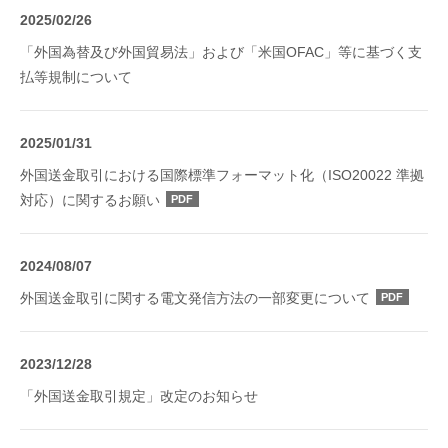
2025/02/26
「外国為替及び外国貿易法」および「米国OFAC」等に基づく支
払等規制について
2025/01/31
外国送金取引における国際標準フォーマット化（ISO20022 準拠
対応）に関するお願い
PDF
2024/08/07
外国送金取引に関する電文発信方法の一部変更について
PDF
2023/12/28
「外国送金取引規定」改定のお知らせ