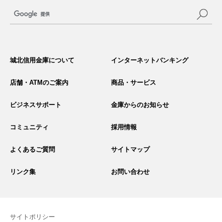
サ
イ
城北信用金庫について
インターネットバンキング
ト
内
検
店舗・ATMのご案内
商品・サービス
索
ビジネスサポート
金庫からのお知らせ
コミュニティ
採用情報
よくあるご質問
サイトマップ
リンク集
お問い合わせ
サイトポリシー