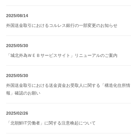
2025/08/14
外国送金取引におけるコルレス銀行の一部変更のお知らせ
2025/05/30
「城北外為ＷＥＢサービスサイト」リニューアルのご案内
2025/05/30
外国送金取引における送金資金お受取人に関する「構造化住所情
報」確認のお願い
2025/02/26
「北朝鮮IT労働者」に関する注意喚起について