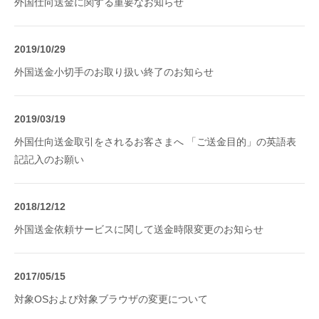
外国仕向送金に関する重要なお知らせ
2019/10/29
外国送金小切手のお取り扱い終了のお知らせ
2019/03/19
外国仕向送金取引をされるお客さまへ 「ご送金目的」の英語表
記記入のお願い
2018/12/12
外国送金依頼サービスに関して送金時限変更のお知らせ
2017/05/15
対象OSおよび対象ブラウザの変更について