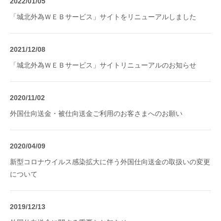
2022/01/05
「城北外為ＷＥＢサービス」サイトをリニューアルしました
2021/12/08
「城北外為ＷＥＢサービス」サイトリニューアルのお知らせ
2020/11/02
外国仕向送金・被仕向送金ご利用のお客さまへのお願い
2020/04/09
新型コロナウイルス感染拡大に伴う外国仕向送金の取扱いの変更
について
2019/12/13