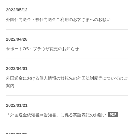
2022/05/12
外国仕向送金・被仕向送金ご利用のお客さまへのお願い
2022/04/28
サポートOS・ブラウザ変更のお知らせ
2022/04/01
外国送金における個人情報の移転先の外国法制度等についてのご
案内
2022/01/21
「外国送金依頼書兼告知書」に係る英語表記のお願い
PDF