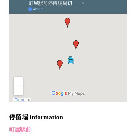
停留場 information
町屋駅前