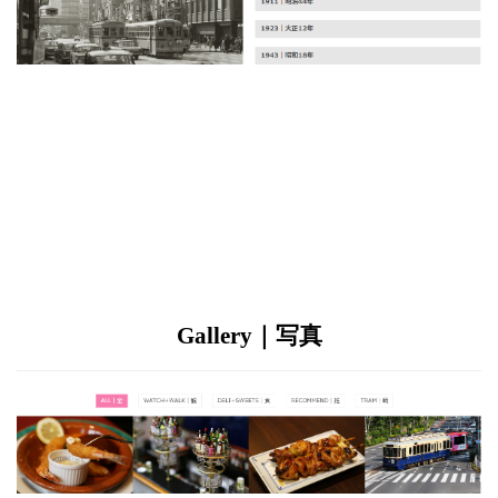
Gallery｜写真