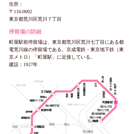
住所：
〒116-0002
東京都荒川区荒川７丁目
停留場の詳細
町屋駅前停留場は、東京都荒川区荒川七丁目にある都
電荒川線の停留場である。京成電鉄・東京地下鉄（東
京メトロ）「町屋駅」に近接している。
建設：1927年