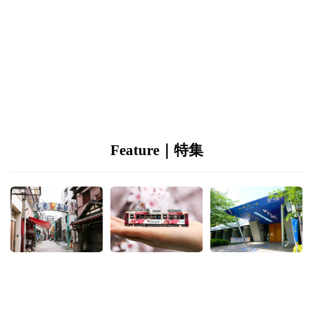
Feature｜特集