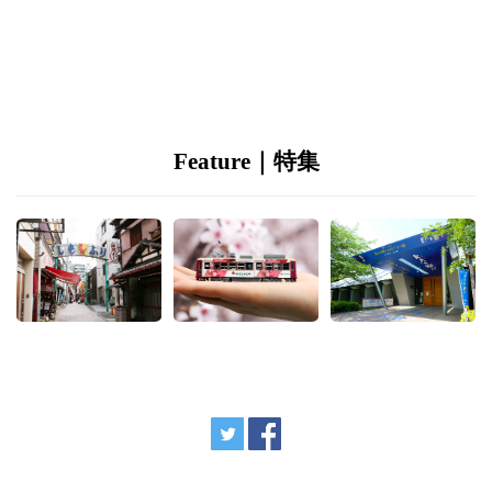
Feature｜特集