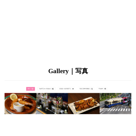
Gallery｜写真