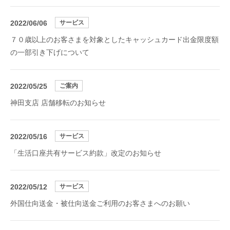
2022/06/06
サービス
７０歳以上のお客さまを対象としたキャッシュカード出金限度額
の一部引き下げについて
2022/05/25
ご案内
神田支店 店舗移転のお知らせ
2022/05/16
サービス
「生活口座共有サービス約款」改定のお知らせ
2022/05/12
サービス
外国仕向送金・被仕向送金ご利用のお客さまへのお願い