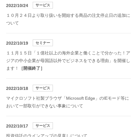
2022/10/24
サービス
１０月２４日より取り扱いを開始する商品の注文停止日の追加に
ついて
2022/10/19
セミナー
１１月１５日「１億社以上の海外企業と働くことで分かった！ア
ジアの中小企業が母国語以外でビジネスをできる理由」を開催し
ます！
［開催終了］
2022/10/18
サービス
マイクロソフト社製ブラウザ「Microsoft Edge」のIEモード等に
おいて一部取引ができない事象について
2022/10/17
サービス
投資信託のラインアップの見直しについて