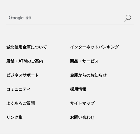
サ
イ
城北信用金庫について
インターネットバンキング
ト
内
検
店舗・ATMのご案内
商品・サービス
索
ビジネスサポート
金庫からのお知らせ
コミュニティ
採用情報
よくあるご質問
サイトマップ
リンク集
お問い合わせ