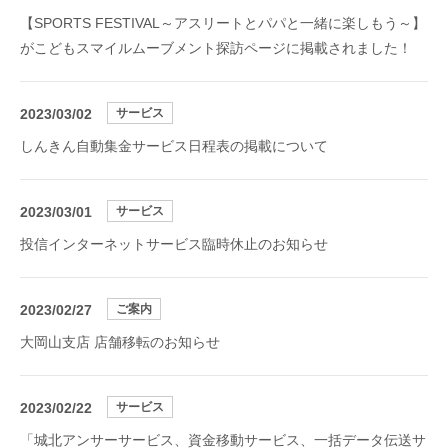
【SPORTS FESTIVAL～アスリートとパパと一緒に楽しもう～】
がこどもスマイルムーブメント探訪ページに掲載されました！
2023/03/02
サービス
しんきん自動集金サービス日程表の掲載について
2023/03/01
サービス
投信インターネットサービス臨時休止のお知らせ
2023/02/27
ご案内
大岡山支店 店舗移転のお知らせ
2023/02/22
サービス
「城北アンサーサービス、資金移動サービス、一括データ伝送サ