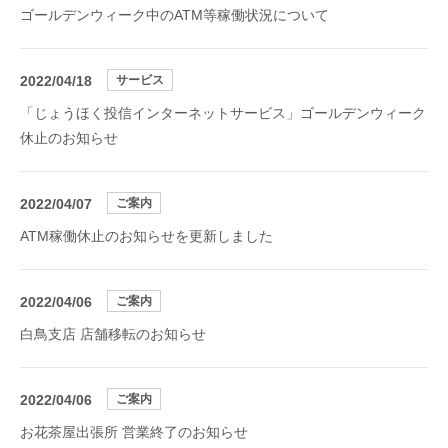
ゴールデンウィーク中のATM等稼働状況について
2022/04/18
サービス
「じょうほく投信インターネットサービス」ゴールデンウィーク
休止のお知らせ
2022/04/07
ご案内
ATM稼働休止のお知らせを更新しました
2022/04/06
ご案内
白鳥支店 店舗移転のお知らせ
2022/04/06
ご案内
お花茶屋出張所 営業終了のお知らせ