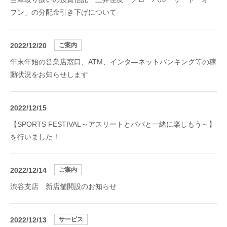
プン」の分配金引き下げについて
2022/12/20
ご案内
年末年始の営業店窓口、ATM、インタ―ネットバンキング等の稼
動状況をお知らせします
2022/12/15
【SPORTS FESTIVAL～アスリートとパパと一緒に楽しもう～】
を行いました！
2022/12/14
ご案内
渋谷支店 新店舗開設のお知らせ
2022/12/13
サービス