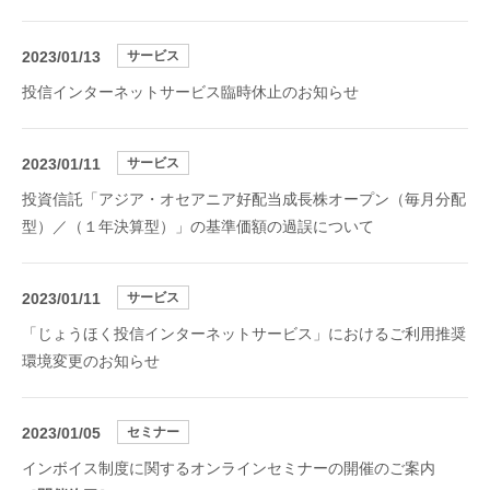
2023/01/13
サービス
投信インターネットサービス臨時休止のお知らせ
2023/01/11
サービス
投資信託「アジア・オセアニア好配当成長株オープン（毎月分配
型）／（１年決算型）」の基準価額の過誤について
2023/01/11
サービス
「じょうほく投信インターネットサービス」におけるご利用推奨
環境変更のお知らせ
2023/01/05
セミナー
インボイス制度に関するオンラインセミナーの開催のご案内