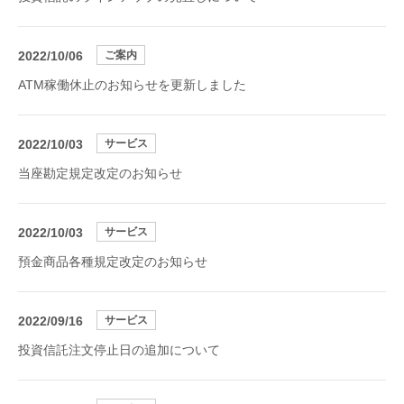
2022/10/06
ご案内
ATM稼働休止のお知らせを更新しました
2022/10/03
サービス
当座勘定規定改定のお知らせ
2022/10/03
サービス
預金商品各種規定改定のお知らせ
2022/09/16
サービス
投資信託注文停止日の追加について