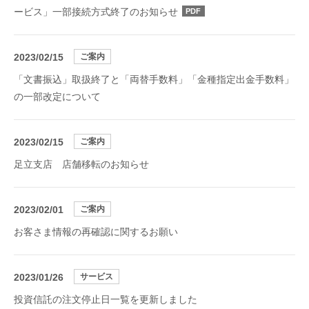
ービス」一部接続方式終了のお知らせ
PDF
2023/02/15
ご案内
「文書振込」取扱終了と「両替手数料」「金種指定出金手数料」
の一部改定について
2023/02/15
ご案内
足立支店 店舗移転のお知らせ
2023/02/01
ご案内
お客さま情報の再確認に関するお願い
2023/01/26
サービス
投資信託の注文停止日一覧を更新しました