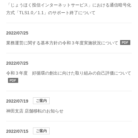
「じょうほく投信インターネットサービス」における通信暗号化
方式「TLS1.0／1.1」のサポート終了について
2022/07/25
業務運営に関する基本方針の令和３年度実施状況について
PDF
2022/07/25
令和３年度 好循環の創出に向けた取り組みの自己評価について
PDF
2022/07/19
ご案内
神田支店 店舗移転のお知らせ
2022/07/15
ご案内