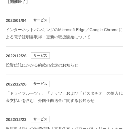
［開催終了］
2023/01/04
サービス
インターネットバンキングのMicrosoft Edge／Google Chromeに
よる電子証明書取得・更新の取扱開始について
2022/12/26
サービス
投資信託にかかる約款の改定のお知らせ
2022/12/26
サービス
「ドライフルーツ」、「ナッツ」および「ピスタチオ」の輸入代
金支払いを含む、外国仕向送金に関するお知らせ
2022/12/23
サービス
当庫取り扱いの投資信託「三井住友・グローバル・リート・オー