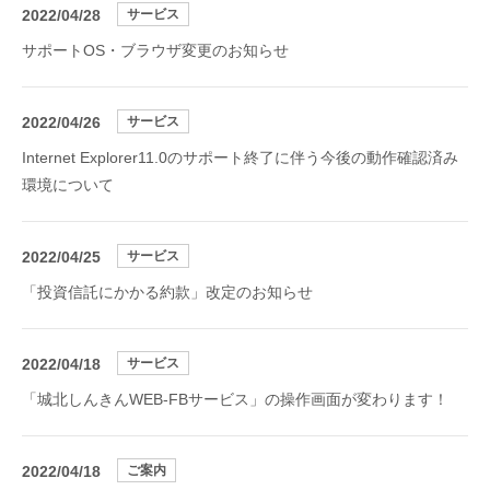
2022/04/28
サービス
サポートOS・ブラウザ変更のお知らせ
2022/04/26
サービス
Internet Explorer11.0のサポート終了に伴う今後の動作確認済み
環境について
2022/04/25
サービス
「投資信託にかかる約款」改定のお知らせ
2022/04/18
サービス
「城北しんきんWEB-FBサービス」の操作画面が変わります！
2022/04/18
ご案内