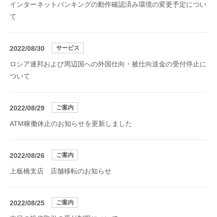
インターネットバンキングの動作確認済み環境の変更予定につい
て
2022/08/30
サービス
ロシア連邦および周辺国への外国仕向・被仕向送金の受付停止に
ついて
2022/08/29
ご案内
ATM稼働休止のお知らせを更新しました
2022/08/26
ご案内
上板橋支店 店舗移転のお知らせ
2022/08/25
ご案内