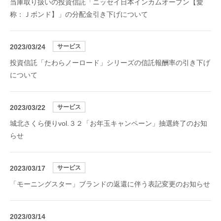
当庫取り扱いの投資信託「ニッセイ日本インカムオープン【愛
称：Ｊボンド】」の分配金引き下げについて
2023/03/24
サービス
投資信託「たわらノーロード」シリーズの信託報酬率の引き下げ
について
2023/03/22
サービス
城北さくら便りvol.３２「お年玉キャンペーン」抽選終了のお知
らせ
2023/03/17
サービス
「モーニングスター」ブランドの返還に伴う表記変更のお知らせ
2023/03/14