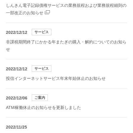
しんきん電子記録債権サービスの業務規程および業務規程細則の
一部改正のお知らせ
2022/12/12
サービス
非課税期間終了にかかる年またぎの購入・解約についてのお知ら
せ
2022/12/12
サービス
投信インターネットサービス年末年始休止のお知らせ
2022/12/06
ご案内
ATM稼働休止のお知らせを更新しました
2022/11/25