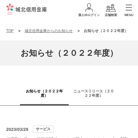
個人IBログイン
店舗検索
MENU
TOP
城北信用金庫からのお知らせ
お知らせ（２０２２年度）
お知らせ（２０２２年度）
お知らせ（２０２２年
ニュースリリース（２０
度）
２２年度）
2023/03/28
サービス