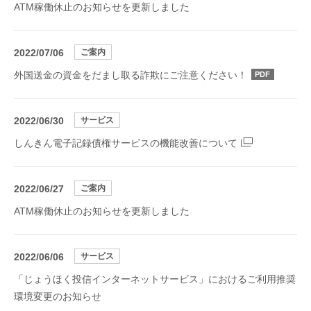
ATM稼働休止のお知らせを更新しました
2022/07/06
ご案内
外国送金の資金をだまし取る詐欺にご注意ください！
PDF
2022/06/30
サービス
しんきん電子記録債権サービスの機能改善について
2022/06/27
ご案内
ATM稼働休止のお知らせを更新しました
2022/06/06
サービス
「じょうほく投信インターネットサービス」におけるご利用推奨
環境変更のお知らせ