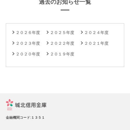
過去のお知らせ一覧
２０２６年度
２０２５年度
２０２４年度
２０２３年度
２０２２年度
２０２１年度
２０２０年度
２０１９年度
金融機関コード:１３５１