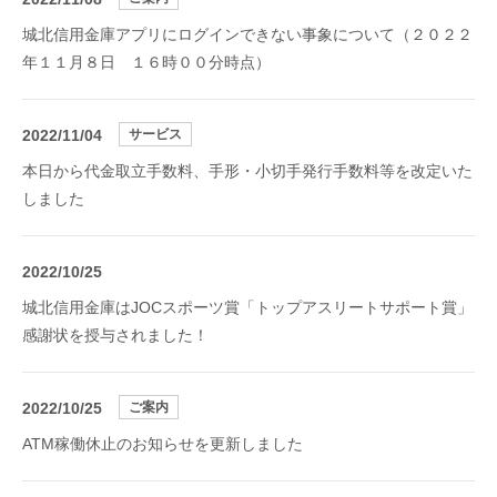
城北信用金庫アプリにログインできない事象について（２０２２
年１１月８日 １６時００分時点）
2022/11/04
サービス
本日から代金取立手数料、手形・小切手発行手数料等を改定いた
しました
2022/10/25
城北信用金庫はJOCスポーツ賞「トップアスリートサポート賞」
感謝状を授与されました！
2022/10/25
ご案内
ATM稼働休止のお知らせを更新しました